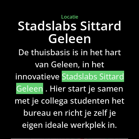
Locatie
Stadslabs Sittard
Geleen
De thuisbasis is in het hart
van Geleen, in het
innovatieve
Stadslabs Sittard
Geleen
. Hier start je samen
met je collega studenten het
bureau en richt je zelf je
eigen ideale werkplek in.