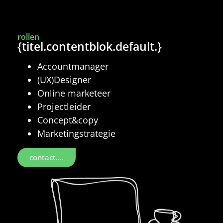
rollen
{titel.contentblok.default.}
Accountmanager
(UX)Designer
Online marketeer
Projectleider
Concept&copy
Marketingstrategie
contact....