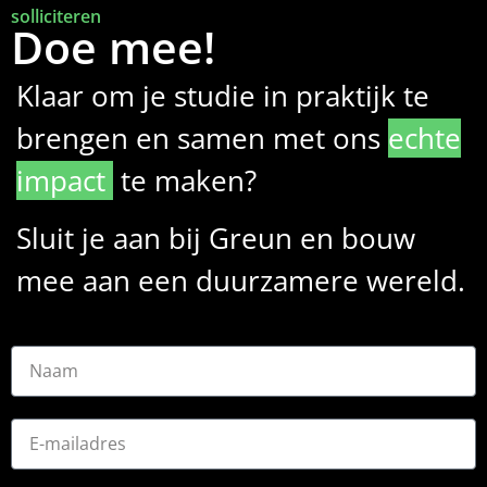
solliciteren
Doe mee!
Klaar om je studie in praktijk te
brengen en samen met ons
echte
impact
te maken?
Sluit je aan bij Greun en bouw
mee
aan een duurzamere wereld.