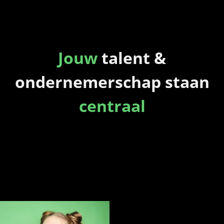
Jouw
talent &
ondernemerschap staan
centraal