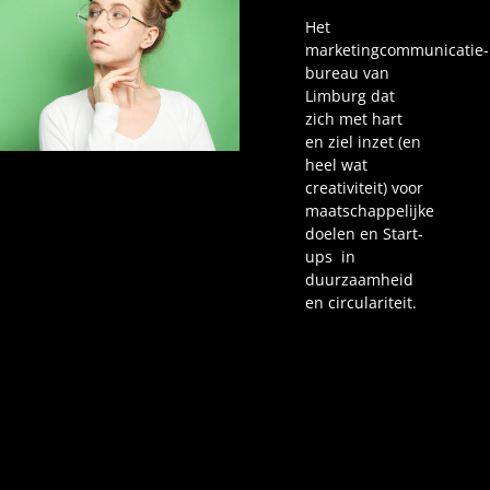
Het
marketingcommunicatie­
bureau van
Limburg dat
zich met hart
en ziel inzet (en
heel wat
creativiteit) voor
maatschappelijke
doelen en Start-
ups in
duurzaamheid
en circulariteit.