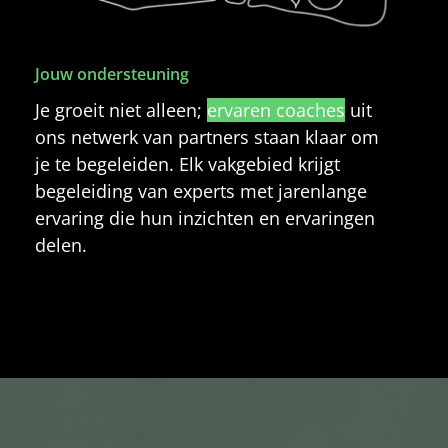
Jouw ondersteuning
Je groeit niet alleen;
ervaren coaches
uit
ons netwerk van partners staan klaar om
je te begeleiden. Elk vakgebied krijgt
begeleiding van experts met jarenlange
ervaring die hun inzichten en ervaringen
delen.