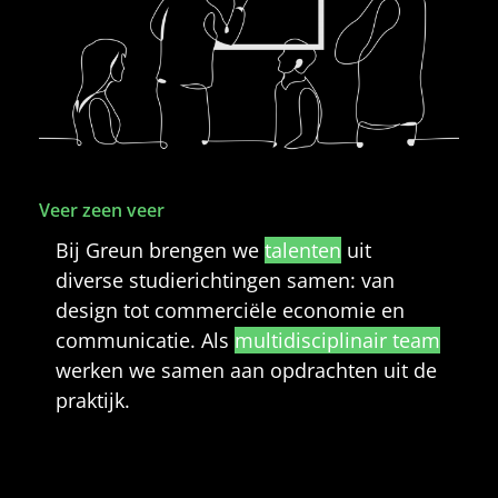
Veer zeen veer
Bij Greun brengen we
talenten
uit
diverse studierichtingen samen: van
design tot commerciële economie en
communicatie. Als
multidisciplinair team
werken we samen aan opdrachten uit de
praktijk.